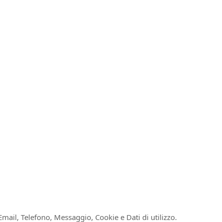
ail, Telefono, Messaggio, Cookie e Dati di utilizzo.