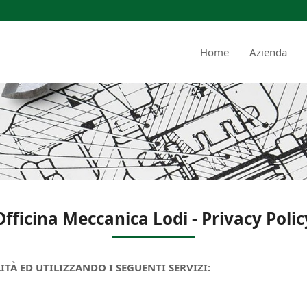
Home
Azienda
Officina Meccanica Lodi - Privacy Polic
ITÀ ED UTILIZZANDO I SEGUENTI SERVIZI: