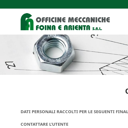
DATI PERSONALI RACCOLTI PER LE SEGUENTI FINAL
CONTATTARE L’UTENTE